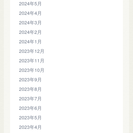
2024年5月
2024年4月
2024年3月
2024年2月
2024年1月
2023年12月
2023年11月
2023年10月
2023年9月
2023年8月
2023年7月
2023年6月
2023年5月
2023年4月