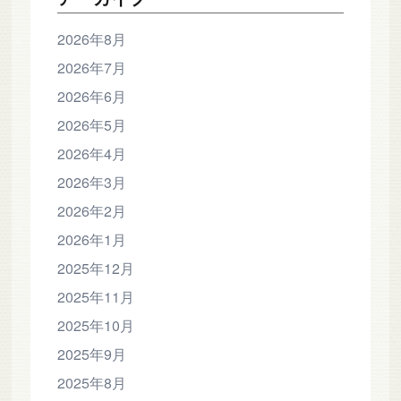
2026年8月
2026年7月
2026年6月
2026年5月
2026年4月
2026年3月
2026年2月
2026年1月
2025年12月
2025年11月
2025年10月
2025年9月
2025年8月