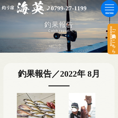
0799-27-1199
釣果報告
RESERVATION
ご予約はこちら
Catch report
釣果報告／2022年 8月