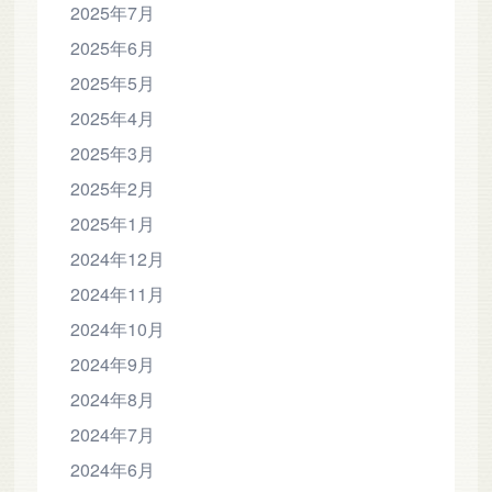
2025年7月
2025年6月
2025年5月
2025年4月
2025年3月
2025年2月
2025年1月
2024年12月
2024年11月
2024年10月
2024年9月
2024年8月
2024年7月
2024年6月