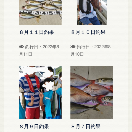
８月１１日釣果
８月１０日釣果
釣行日：2022年8
釣行日：2022年8
月11日
月10日
８月９日釣果
８月７日釣果