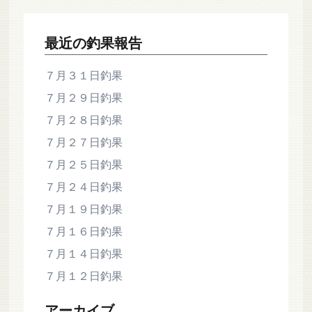
の
ペ
最近の釣果報告
ー
ジ
７月３１日釣果
送
７月２９日釣果
り
７月２８日釣果
７月２７日釣果
７月２５日釣果
７月２４日釣果
７月１９日釣果
７月１６日釣果
７月１４日釣果
７月１２日釣果
アーカイブ