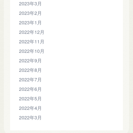
2023年3月
2023年2月
2023年1月
2022年12月
2022年11月
2022年10月
2022年9月
2022年8月
2022年7月
2022年6月
2022年5月
2022年4月
2022年3月