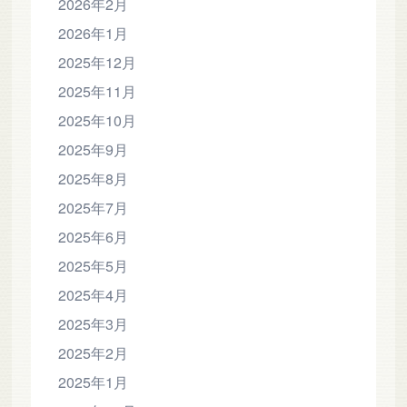
2026年2月
2026年1月
2025年12月
2025年11月
2025年10月
2025年9月
2025年8月
2025年7月
2025年6月
2025年5月
2025年4月
2025年3月
2025年2月
2025年1月