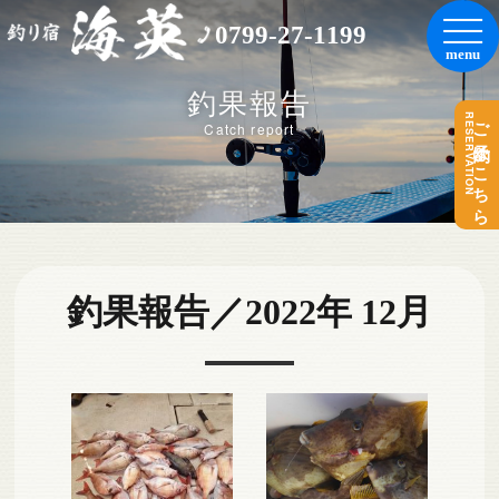
0799-27-1199
釣果報告
RESERVATION
ご予約はこちら
Catch report
釣果報告／2022年 12月