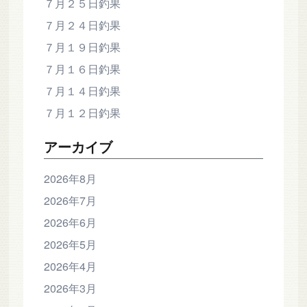
７月２５日釣果
７月２４日釣果
７月１９日釣果
７月１６日釣果
７月１４日釣果
７月１２日釣果
アーカイブ
2026年8月
2026年7月
2026年6月
2026年5月
2026年4月
2026年3月