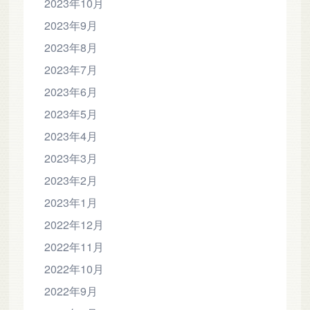
2023年10月
2023年9月
2023年8月
2023年7月
2023年6月
2023年5月
2023年4月
2023年3月
2023年2月
2023年1月
2022年12月
2022年11月
2022年10月
2022年9月