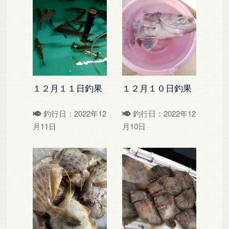
１２月１１日釣果
１２月１０日釣果
釣行日：2022年12
釣行日：2022年12
月11日
月10日