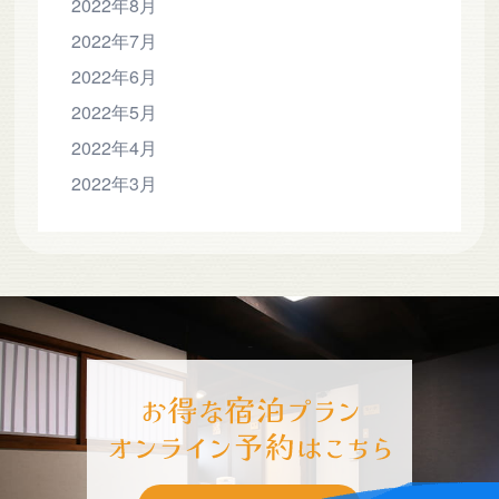
2022年8月
2022年7月
2022年6月
2022年5月
2022年4月
2022年3月
-