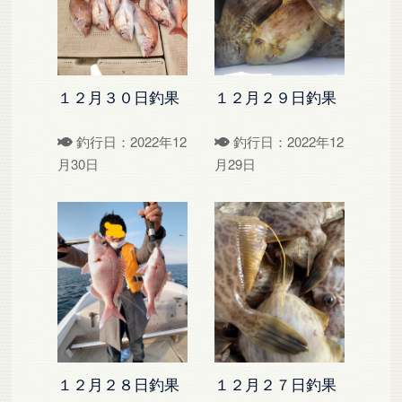
１２月３０日釣果
１２月２９日釣果
釣行日：2022年12
釣行日：2022年12
月30日
月29日
１２月２８日釣果
１２月２７日釣果