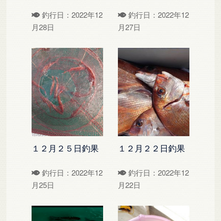
釣行日：2022年12
釣行日：2022年12
月28日
月27日
１２月２５日釣果
１２月２２日釣果
釣行日：2022年12
釣行日：2022年12
月25日
月22日