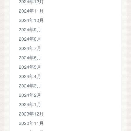
2024年12月
2024年11月
2024年10月
2024年9月
2024年8月
2024年7月
2024年6月
2024年5月
2024年4月
2024年3月
2024年2月
2024年1月
2023年12月
2023年11月