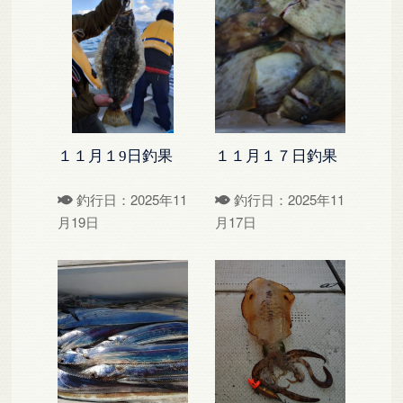
１１月１9日釣果
１１月１７日釣果
釣行日：2025年11
釣行日：2025年11
月19日
月17日