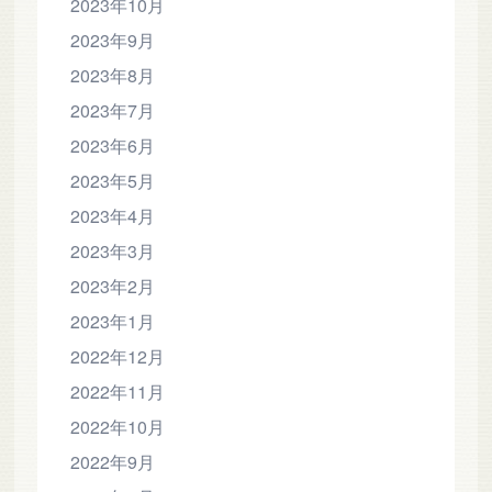
2023年10月
2023年9月
2023年8月
2023年7月
2023年6月
2023年5月
2023年4月
2023年3月
2023年2月
2023年1月
2022年12月
2022年11月
2022年10月
2022年9月