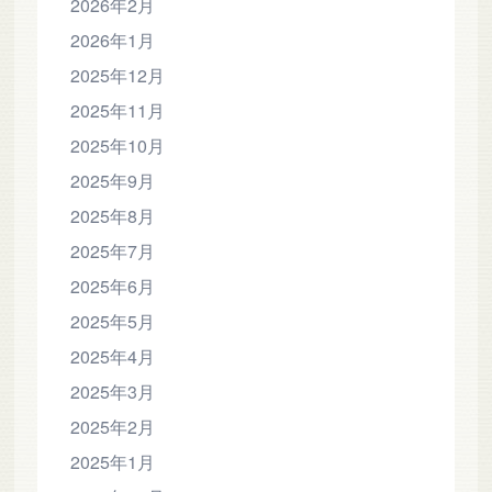
2026年2月
2026年1月
2025年12月
2025年11月
2025年10月
2025年9月
2025年8月
2025年7月
2025年6月
2025年5月
2025年4月
2025年3月
2025年2月
2025年1月