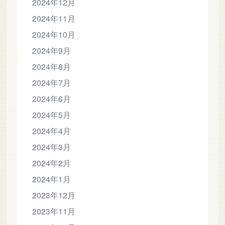
2024年12月
2024年11月
2024年10月
2024年9月
2024年8月
2024年7月
2024年6月
2024年5月
2024年4月
2024年3月
2024年2月
2024年1月
2023年12月
2023年11月