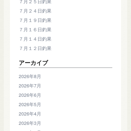
７月２５日釣果
７月２４日釣果
７月１９日釣果
７月１６日釣果
７月１４日釣果
７月１２日釣果
アーカイブ
2026年8月
2026年7月
2026年6月
2026年5月
2026年4月
2026年3月