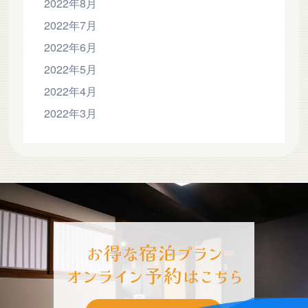
2022年8月
2022年7月
2022年6月
2022年5月
2022年4月
2022年3月
-