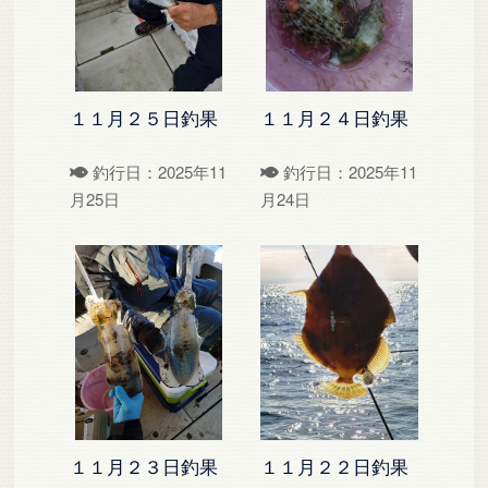
１１月２５日釣果
１１月２４日釣果
釣行日：2025年11
釣行日：2025年11
月25日
月24日
１１月２３日釣果
１１月２２日釣果