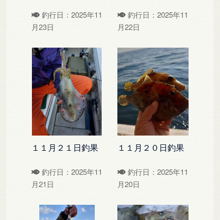
釣行日：2025年11
釣行日：2025年11
月23日
月22日
１１月２１日釣果
１１月２０日釣果
釣行日：2025年11
釣行日：2025年11
月21日
月20日