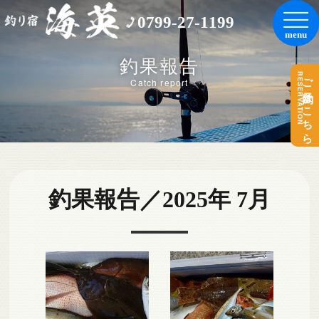
0799-27-1199
釣果報告
RESERVATION
ご予約はこちら
Catch report
釣果報告／2025年 7月