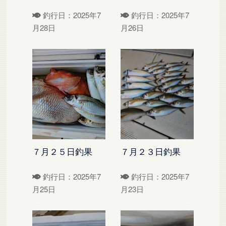
釣行日：2025年7
釣行日：2025年7
月28日
月26日
７月２５日釣果
７月２３日釣果
釣行日：2025年7
釣行日：2025年7
月25日
月23日