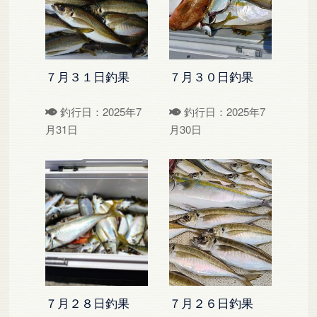
７月３１日釣果
７月３０日釣果
釣行日：2025年7
釣行日：2025年7
月31日
月30日
７月２８日釣果
７月２６日釣果