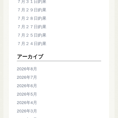
７月３１日釣果
７月２９日釣果
７月２８日釣果
７月２７日釣果
７月２５日釣果
７月２４日釣果
アーカイブ
2026年8月
2026年7月
2026年6月
2026年5月
2026年4月
2026年3月