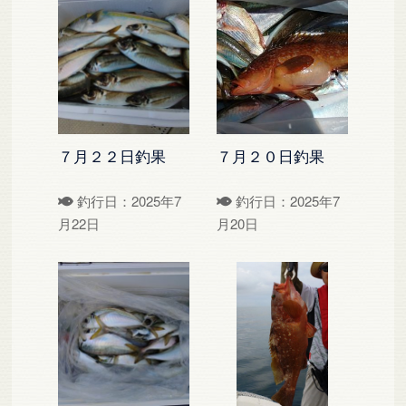
７月２２日釣果
７月２０日釣果
釣行日：2025年7
釣行日：2025年7
月22日
月20日