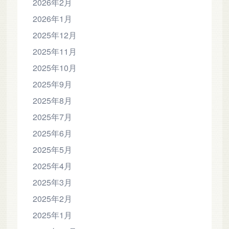
2026年2月
2026年1月
2025年12月
2025年11月
2025年10月
2025年9月
2025年8月
2025年7月
2025年6月
2025年5月
2025年4月
2025年3月
2025年2月
2025年1月