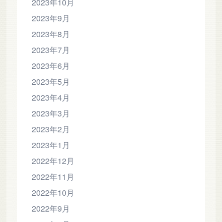
2023年10月
2023年9月
2023年8月
2023年7月
2023年6月
2023年5月
2023年4月
2023年3月
2023年2月
2023年1月
2022年12月
2022年11月
2022年10月
2022年9月