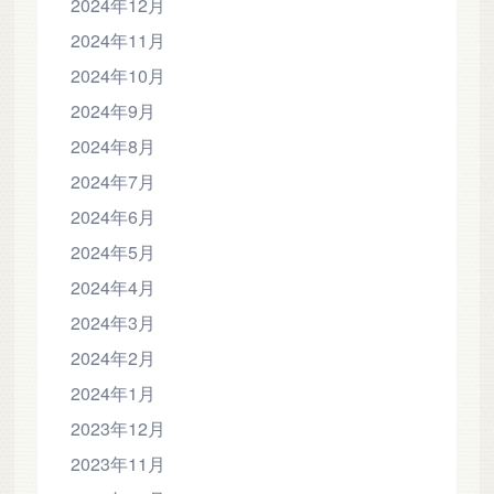
2024年12月
2024年11月
2024年10月
2024年9月
2024年8月
2024年7月
2024年6月
2024年5月
2024年4月
2024年3月
2024年2月
2024年1月
2023年12月
2023年11月