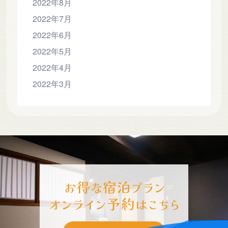
2022年8月
2022年7月
2022年6月
2022年5月
2022年4月
2022年3月
-