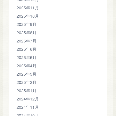
2025年11月
2025年10月
2025年9月
2025年8月
2025年7月
2025年6月
2025年5月
2025年4月
2025年3月
2025年2月
2025年1月
2024年12月
2024年11月
2024年10月