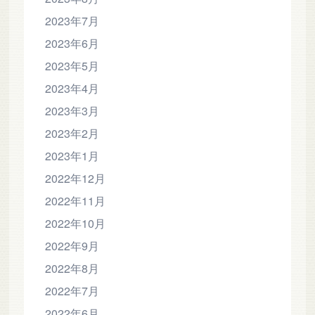
2023年7月
2023年6月
2023年5月
2023年4月
2023年3月
2023年2月
2023年1月
2022年12月
2022年11月
2022年10月
2022年9月
2022年8月
2022年7月
2022年6月