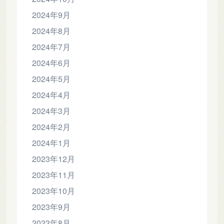
2024年9月
2024年8月
2024年7月
2024年6月
2024年5月
2024年4月
2024年3月
2024年2月
2024年1月
2023年12月
2023年11月
2023年10月
2023年9月
2023年8月