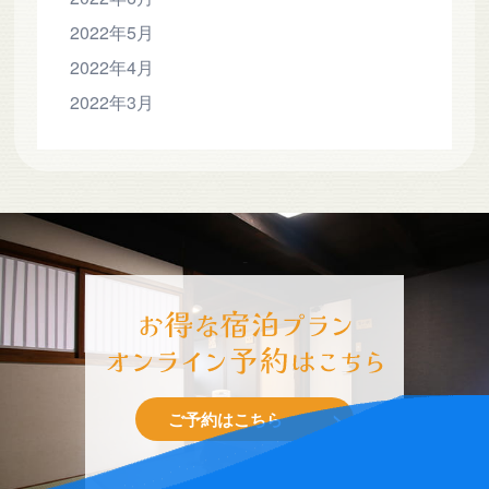
2022年5月
2022年4月
2022年3月
-
ご予約はこちら