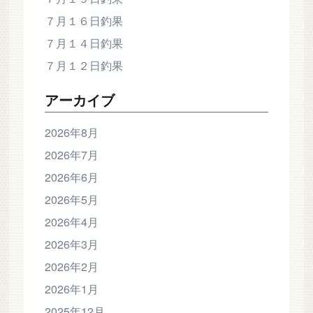
７月１６日釣果
７月１４日釣果
７月１２日釣果
アーカイブ
2026年8月
2026年7月
2026年6月
2026年5月
2026年4月
2026年3月
2026年2月
2026年1月
2025年12月