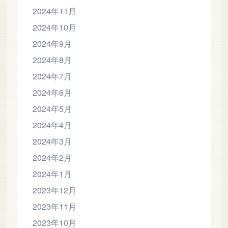
2024年11月
2024年10月
2024年9月
2024年8月
2024年7月
2024年6月
2024年5月
2024年4月
2024年3月
2024年2月
2024年1月
2023年12月
2023年11月
2023年10月