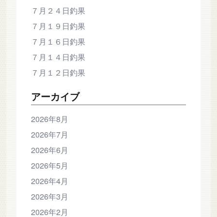
７月２４日釣果
７月１９日釣果
７月１６日釣果
７月１４日釣果
７月１２日釣果
アーカイブ
2026年8月
2026年7月
2026年6月
2026年5月
2026年4月
2026年3月
2026年2月