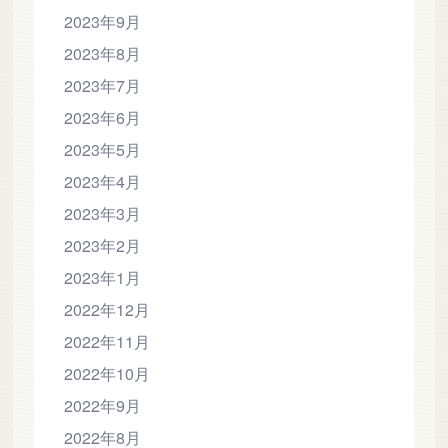
2023年9月
2023年8月
2023年7月
2023年6月
2023年5月
2023年4月
2023年3月
2023年2月
2023年1月
2022年12月
2022年11月
2022年10月
2022年9月
2022年8月