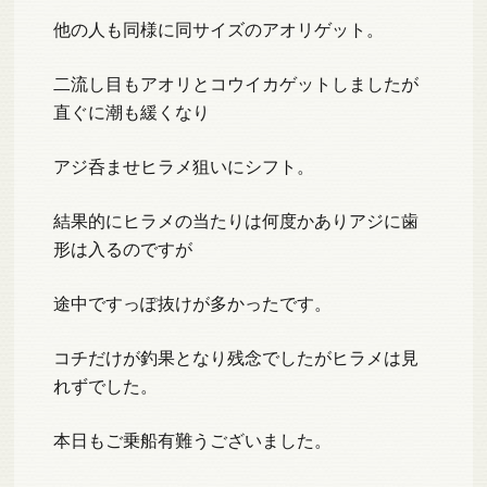
他の人も同様に同サイズのアオリゲット。
二流し目もアオリとコウイカゲットしましたが
直ぐに潮も緩くなり
アジ呑ませヒラメ狙いにシフト。
結果的にヒラメの当たりは何度かありアジに歯
形は入るのですが
途中ですっぽ抜けが多かったです。
コチだけが釣果となり残念でしたがヒラメは見
れずでした。
本日もご乗船有難うございました。