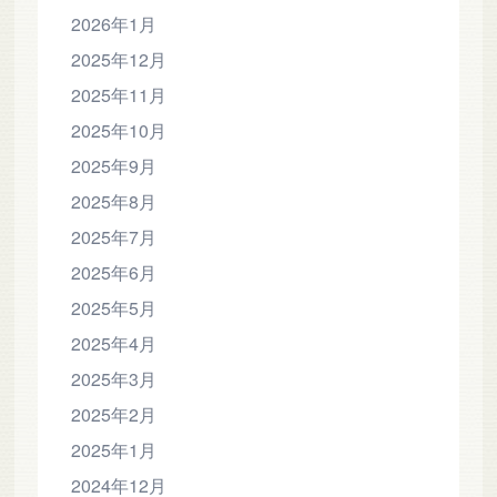
2026年1月
2025年12月
2025年11月
2025年10月
2025年9月
2025年8月
2025年7月
2025年6月
2025年5月
2025年4月
2025年3月
2025年2月
2025年1月
2024年12月