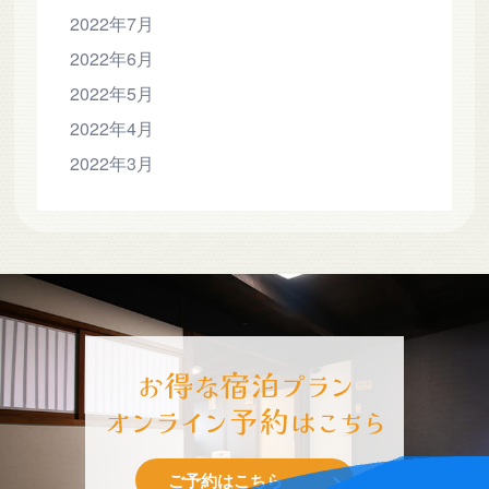
2022年7月
2022年6月
2022年5月
2022年4月
2022年3月
-
ご予約はこちら