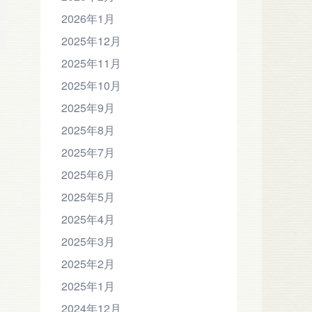
2026年1月
2025年12月
2025年11月
2025年10月
2025年9月
2025年8月
2025年7月
2025年6月
2025年5月
2025年4月
2025年3月
2025年2月
2025年1月
2024年12月