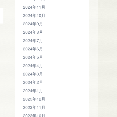
2024年11月
2024年10月
2024年9月
2024年8月
2024年7月
2024年6月
2024年5月
2024年4月
2024年3月
2024年2月
2024年1月
2023年12月
2023年11月
2023年10月