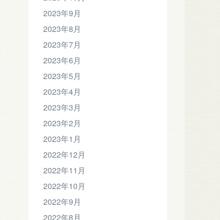
2023年9月
2023年8月
2023年7月
2023年6月
2023年5月
2023年4月
2023年3月
2023年2月
2023年1月
2022年12月
2022年11月
2022年10月
2022年9月
2022年8月