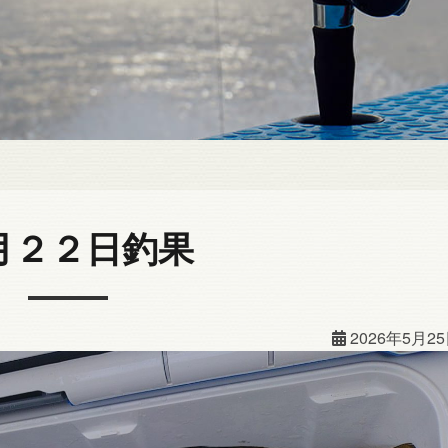
月２２日釣果
2026年5月2