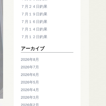
７月２４日釣果
７月１９日釣果
７月１６日釣果
７月１４日釣果
７月１２日釣果
アーカイブ
2026年8月
2026年7月
2026年6月
2026年5月
2026年4月
2026年3月
2026年2月