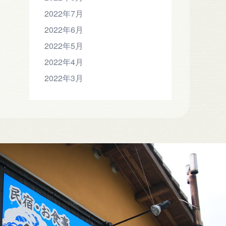
2022年7月
2022年6月
2022年5月
2022年4月
2022年3月