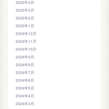
2025年4月
2025年3月
2025年2月
2025年1月
2024年12月
2024年11月
2024年10月
2024年9月
2024年8月
2024年7月
2024年6月
2024年5月
2024年4月
2024年3月