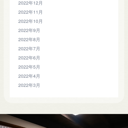
2022年12月
2022年11月
2022年10月
2022年9月
2022年8月
2022年7月
2022年6月
2022年5月
2022年4月
2022年3月
-