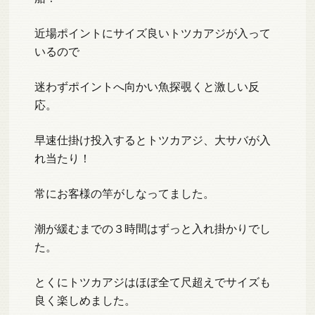
近場ポイントにサイズ良いトツカアジが入って
いるので
迷わずポイントへ向かい魚探覗くと激しい反
応。
早速仕掛け投入するとトツカアジ、大サバが入
れ当たり！
常にお客様の竿がしなってました。
潮が緩むまでの３時間はずっと入れ掛かりでし
た。
とくにトツカアジはほぼ全て尺超えでサイズも
良く楽しめました。