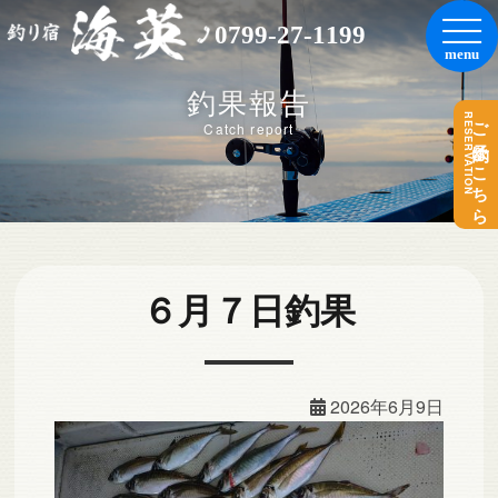
0799-27-1199
釣果報告
RESERVATION
ご予約はこちら
Catch report
６月７日釣果
2026年6月9日