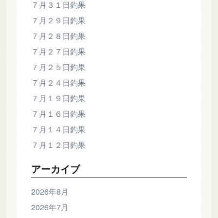
７月３１日釣果
７月２９日釣果
７月２８日釣果
７月２７日釣果
７月２５日釣果
７月２４日釣果
７月１９日釣果
７月１６日釣果
７月１４日釣果
７月１２日釣果
アーカイブ
2026年8月
2026年7月