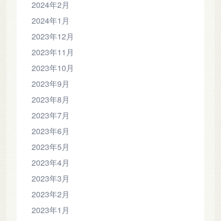
2024年2月
2024年1月
2023年12月
2023年11月
2023年10月
2023年9月
2023年8月
2023年7月
2023年6月
2023年5月
2023年4月
2023年3月
2023年2月
2023年1月