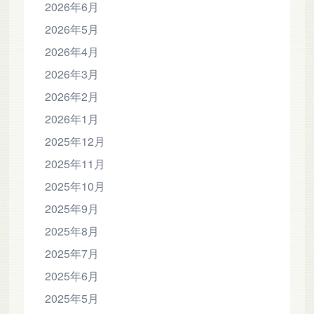
2026年6月
2026年5月
2026年4月
2026年3月
2026年2月
2026年1月
2025年12月
2025年11月
2025年10月
2025年9月
2025年8月
2025年7月
2025年6月
2025年5月