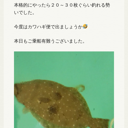
本格的にやったら２０～３０枚ぐらい釣れる勢
いでした。
今度はカワハギ便で出ましょうか
本日もご乗船有難うございました。