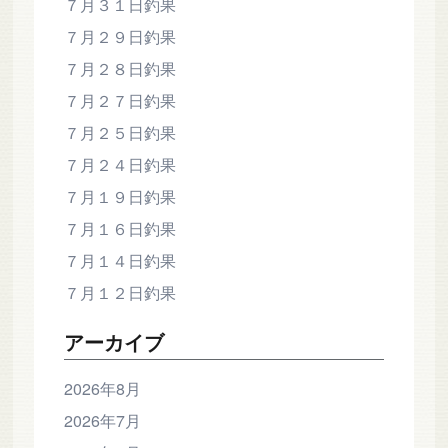
７月３１日釣果
７月２９日釣果
７月２８日釣果
７月２７日釣果
７月２５日釣果
７月２４日釣果
７月１９日釣果
７月１６日釣果
７月１４日釣果
７月１２日釣果
アーカイブ
2026年8月
2026年7月