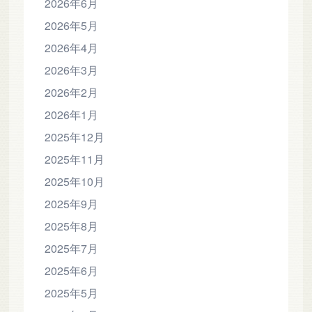
2026年6月
2026年5月
2026年4月
2026年3月
2026年2月
2026年1月
2025年12月
2025年11月
2025年10月
2025年9月
2025年8月
2025年7月
2025年6月
2025年5月