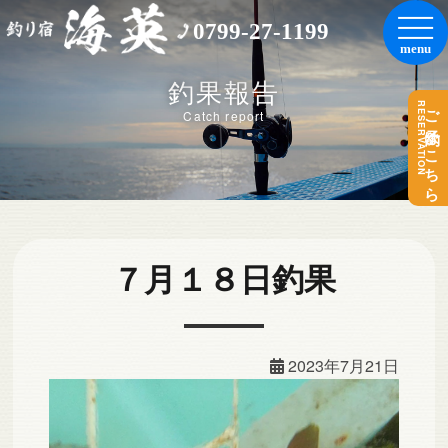
0799-27-1199
釣果報告
RESERVATION
ご予約はこちら
Catch report
７月１８日釣果
2023年7月21日