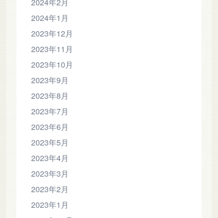
2024年2月
2024年1月
2023年12月
2023年11月
2023年10月
2023年9月
2023年8月
2023年7月
2023年6月
2023年5月
2023年4月
2023年3月
2023年2月
2023年1月