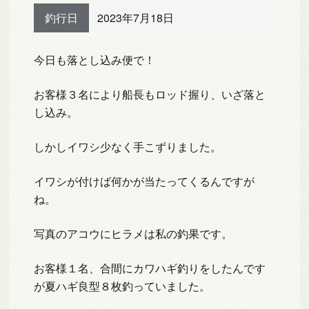
釣行日
2023年7月18日
今日も落とし込み便で！
お客様３名により船長もロッド握り、いざ落と
し込み。
しかしイワシ少なく手こずりました。
イワシが付けば何かが当たってくるんですが
ね。
写真のアコウにヒラメは私の釣果です。
お客様１名、合間にカワハギ釣りをしたんです
が夏ハギ良型８枚釣っていました。