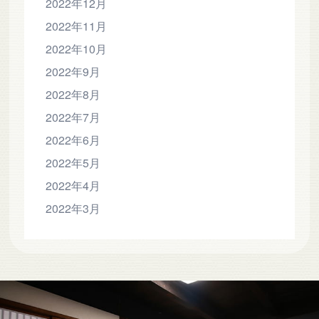
2022年12月
2022年11月
2022年10月
2022年9月
2022年8月
2022年7月
2022年6月
2022年5月
2022年4月
2022年3月
-