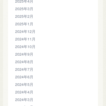
2025年4月
2025年3月
2025年2月
2025年1月
2024年12月
2024年11月
2024年10月
2024年9月
2024年8月
2024年7月
2024年6月
2024年5月
2024年4月
2024年3月