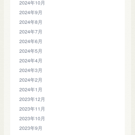
2024年10月
2024年9月
2024年8月
2024年7月
2024年6月
2024年5月
2024年4月
2024年3月
2024年2月
2024年1月
2023年12月
2023年11月
2023年10月
2023年9月