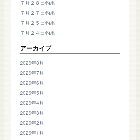
７月２８日釣果
７月２７日釣果
７月２５日釣果
７月２４日釣果
アーカイブ
2026年8月
2026年7月
2026年6月
2026年5月
2026年4月
2026年3月
2026年2月
2026年1月