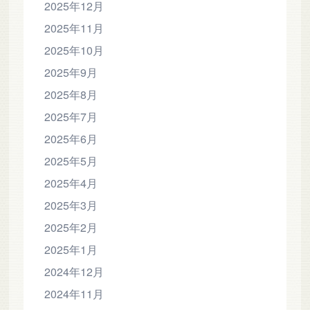
2025年12月
2025年11月
2025年10月
2025年9月
2025年8月
2025年7月
2025年6月
2025年5月
2025年4月
2025年3月
2025年2月
2025年1月
2024年12月
2024年11月