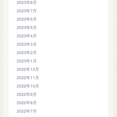
2023年8月
2023年7月
2023年6月
2023年5月
2023年4月
2023年3月
2023年2月
2023年1月
2022年12月
2022年11月
2022年10月
2022年9月
2022年8月
2022年7月